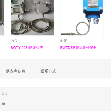
面议
面议
BWTY-205z防爆仪表
BWZD3防爆温度传感器
供应商信息
联系方式
暂无
30