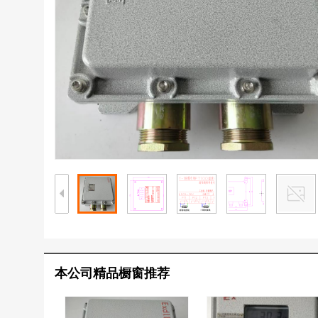
本公司精品橱窗推荐