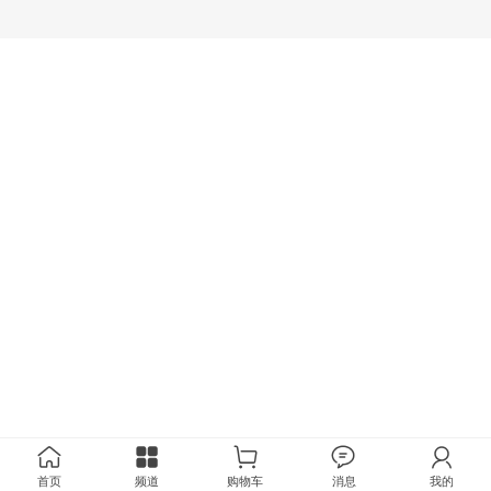
首页
频道
购物车
消息
我的