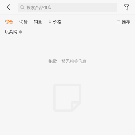
综合
询价
销量
价格
推荐
玩具网
抱歉，暂无相关信息