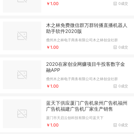
￥1.00
0成交
木之林免费微信群万群转播直播机器人
助手软件2020版
儋州木之林电子商务有限公司木之林创业社群
￥1.00
0成交
2020在家创业网赚项目牛投客数字金
融APP
儋州木之林电子商务有限公司木之林创业社群
￥1.00
0成交
蓝天下供应厦门广告机泉州广告机福州
广告机福建广告机厂家生产销售
厦门市天启云创科技有限公司蓝天下
￥1.00
0成交