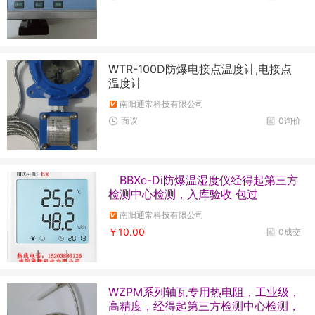
WTR-100D防爆电接点温度计,电接点
温度计
南阳通常科技有限公司
面议
0询价
BBXe-Di防爆温湿度仪经得起第三方
检测中心检测，入库验收 包过
南阳通常科技有限公司
￥10.00
0成交
WZPM系列轴瓦专用热电阻，工业级，
高精度，经得起第三方检测中心检测，