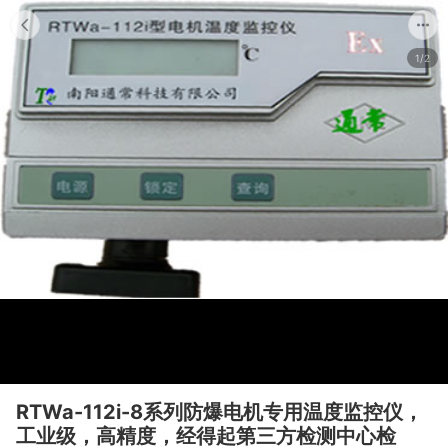
1/2
RTWa-112i-8系列防爆电机专用温度监控仪，
工业级，高精度，经得起第三方检测中心检