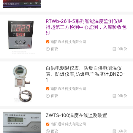
RTWb-261i-5系列智能温度监测仪经
得起第三方检测中心监测，入库验收包
过
南阳通常科技有限公司
面议
0询价
自供电测温仪表、防爆自供电测温仪
表、防爆仪表,防爆电子温度计,BNZD-
1
南阳通常科技有限公司
面议
0询价
ZWTS-100温度在线监测装置
南阳通常科技有限公司
面议
0询价