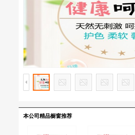
本公司精品橱窗推荐