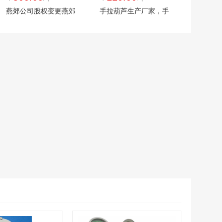
燕郊公司股权变更燕郊
手拉葫芦生产厂家，手