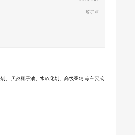
起订1箱
剂、 天然椰子油、水软化剂、高级香精 等主要成