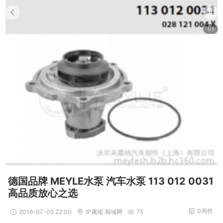
1/1
德国品牌 MEYLE水泵 汽车水泵 113 012 0031
高品质放心之选
0询价
2016-07-05 22:00
IP属地 局域网
75