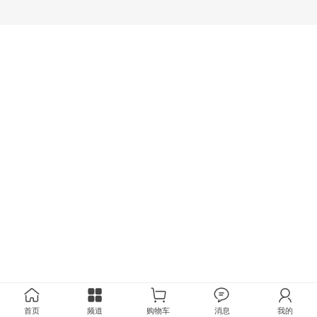
首页
频道
购物车
消息
我的